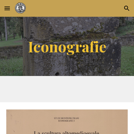
Skip to main content
Skip to navigation
Iconografie