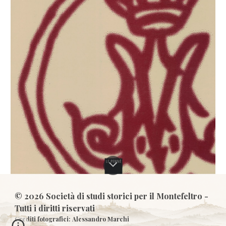
© 2026 Società di studi storici per il Montefeltro -
Tutti i diritti riservati
Crediti fotografici: Alessandro Marchi