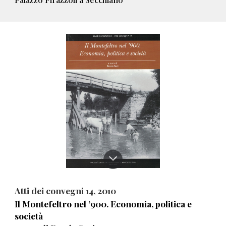
Atti dei convegni 14, 2010
Il Montefeltro nel ’900. Economia, politica e
società