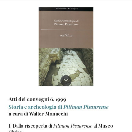
Atti dei convegni
6
,
1999
Storia e archeologia di
Pitinum Pisaurense
a
cura di Walter Monacchi
I. Dalla riscoperta di
Pitinum Pisaurense
al Museo