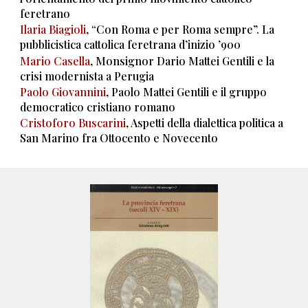
feretrano
Ilaria Biagioli
, “Con Roma e per Roma sempre”. La
pubblicistica cattolica feretrana d’inizio ’900
Mario Casella
, Monsignor Dario Mattei Gentili e la
crisi modernista a Perugia
Paolo Giovannini
, Paolo Mattei Gentili e il gruppo
democratico cristiano romano
Cristoforo Buscarini
, Aspetti della dialettica politica a
San Marino fra Ottocento e Novecento