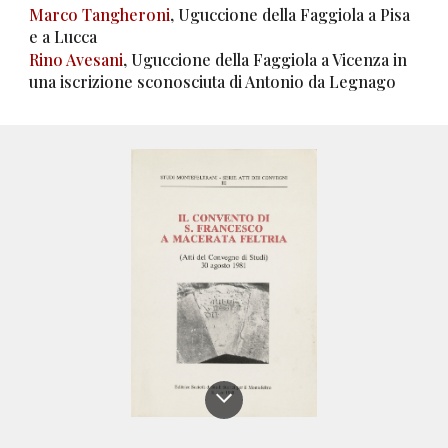
Marco Tangheroni
, Uguccione della Faggiola a Pisa
e a Lucca
Rino Avesani
, Uguccione della Faggiola a Vicenza in
una iscrizione sconosciuta di Antonio da Legnago