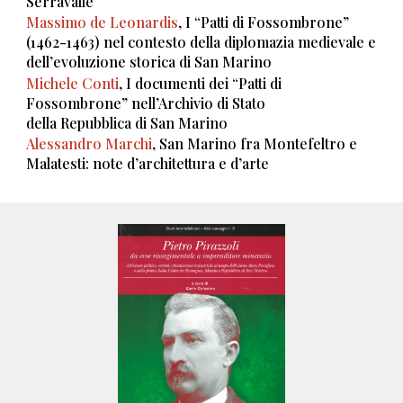
Serravalle
Massimo de Leonardis
, I “Patti di Fossombrone”
(1462-1463) nel contesto della diplomazia medievale e
dell’evoluzione storica di San Marino
Michele Conti
, I documenti dei “Patti di
Fossombrone” nell’Archivio di Stato
della Repubblica di San Marino
Alessandro Marchi
, San Marino fra Montefeltro e
Malatesti: note d’architettura e d’arte