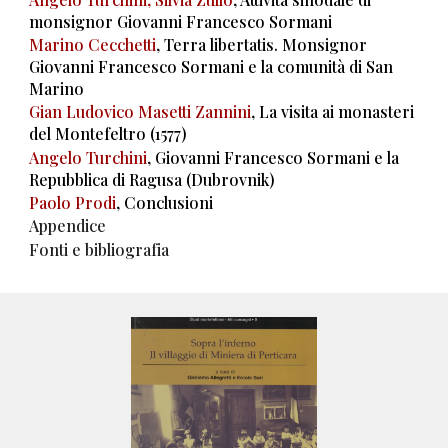
monsignor Giovanni Francesco Sormani
Marino Cecchetti
, Terra libertatis. Monsignor
Giovanni Francesco Sormani e la comunità di San
Marino
Gian Ludovico Masetti Zannini
, La visita ai monasteri
del Montefeltro (1577)
Angelo Turchini
, Giovanni Francesco Sormani e la
Repubblica di Ragusa (Dubrovnik)
Paolo Prodi
, Conclusioni
Appendice
Fonti e bibliografia