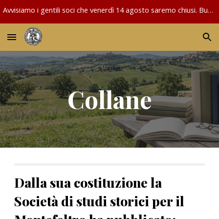
Avvisiamo i gentili soci che venerdì 14 agosto saremo chiusi. Buon Ferragosto!
Skip to main content
Skip to navigation
Collane
Dalla sua costituzione la
Società di studi storici per il