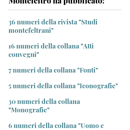
Montefeltro
ha pubblicato:
36 numeri della rivista "Studi
montefeltrani"
16 numeri della collana "Atti
convegni"
7 numeri della collana "Fonti"
5 numeri della collana "Iconografie"
30 numeri della collana
"Monografie"
6 numeri della collana "Uomo e